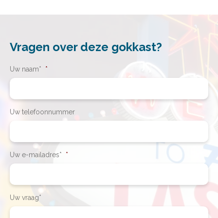
Vragen over deze gokkast?
Uw naam*
*
Uw telefoonnummer
Uw e-mailadres*
*
Uw vraag*