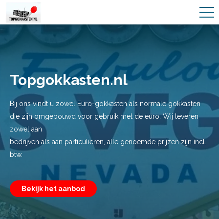
Topgokkasten.nl
Bij ons vindt u zowel Euro-gokkasten als normale gokkasten
die zijn omgebouwd voor gebruik met de euro. Wij leveren
zowel aan
bedrijven als aan particulieren, alle genoemde prijzen zijn incl.
btw.
Bekijk het aanbod