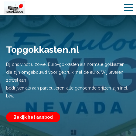
Topgokkasten.nl
Bij ons vindt u zowel Euro-gokkasten als normale gokkasten
die zijn omgebouwd voor gebruik met de euro. Wij leveren
zowel aan
bedrijven als aan particulieren, alle genoemde prijzen zijn incl.
btw.
Bekijk het aanbod