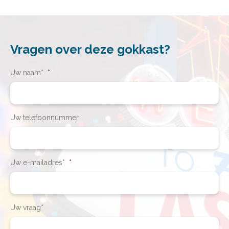
Vragen over deze gokkast?
Uw naam*
*
Uw telefoonnummer
Uw e-mailadres*
*
Uw vraag*