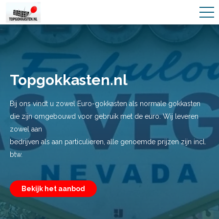
Topgokkasten.nl
Bij ons vindt u zowel Euro-gokkasten als normale gokkasten
die zijn omgebouwd voor gebruik met de euro. Wij leveren
zowel aan
bedrijven als aan particulieren, alle genoemde prijzen zijn incl.
btw.
Bekijk het aanbod