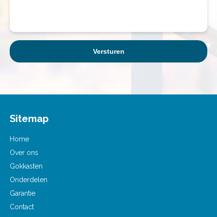
Sitemap
Home
Over ons
Gokkasten
Onderdelen
Garantie
Contact