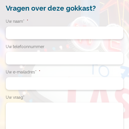
Vragen over deze gokkast?
Uw naam*
*
Uw telefoonnummer
Uw e-mailadres*
*
Uw vraag*