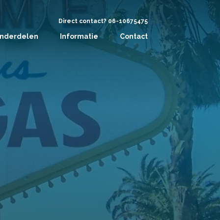
Direct contact? 06-10675475
nderdelen
Informatie
Contact