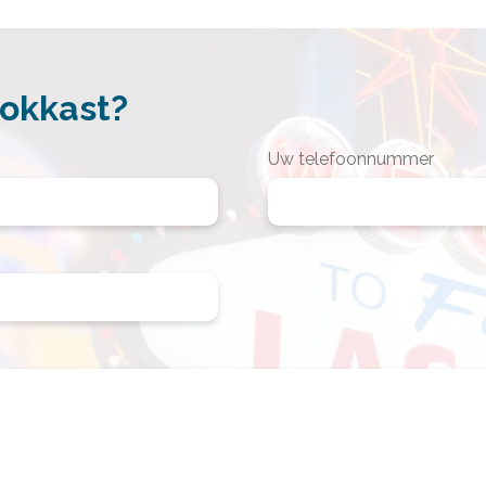
gokkast?
Uw telefoonnummer