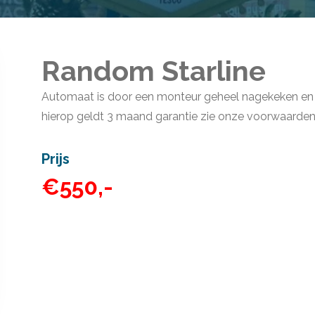
Random Starline
Automaat is door een monteur geheel nagekeken en 
hierop geldt 3 maand garantie zie onze
voorwaarde
Prijs
€550,-