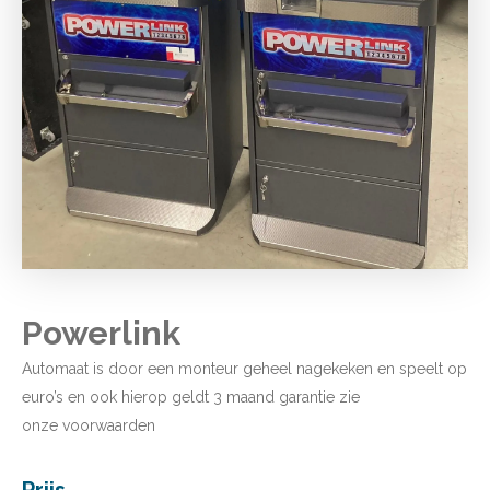
Powerlink
Automaat is door een monteur geheel nagekeken en speelt op
euro’s en ook hierop geldt 3 maand garantie zie
onze
voorwaarden