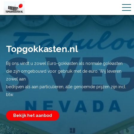
Topgokkasten.nl
Bij ons vindt u zowel Euro-gokkasten als normale gokkasten
die zijn omgebouwd voor gebruik met de euro. Wij leveren
zowel aan
bedrijven als aan particulieren, alle genoemde prijzen zijn incl.
btw.
Bekijk het aanbod