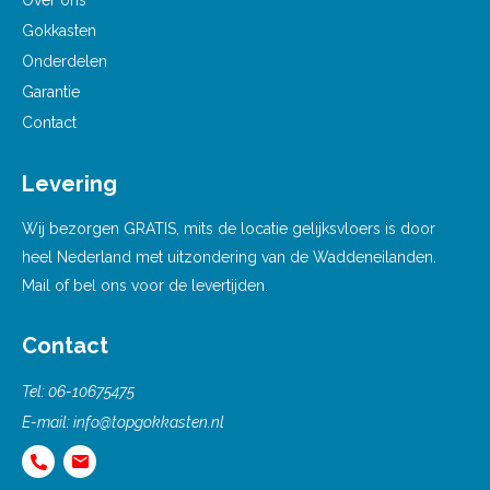
Over ons
Gokkasten
Onderdelen
Garantie
Contact
Levering
Wij bezorgen GRATIS, mits de locatie gelijksvloers is door
heel Nederland met uitzondering van de Waddeneilanden.
Mail of bel ons voor de levertijden.
Contact
Tel:
06-10675475
E-mail:
info@topgokkasten.nl