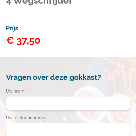
4 Wegschrijder
Prijs
€ 37,50
Vragen over deze gokkast?
Uw naam*
*
Uw telefoonnummer