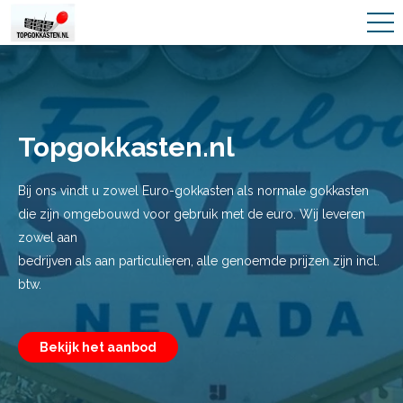
Topgokkasten.nl
Bij ons vindt u zowel Euro-gokkasten als normale gokkasten
die zijn omgebouwd voor gebruik met de euro. Wij leveren
zowel aan
bedrijven als aan particulieren, alle genoemde prijzen zijn incl.
btw.
Bekijk het aanbod