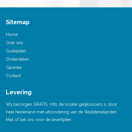
Sitemap
Home
Over ons
Gokkasten
Onderdelen
Garantie
Contact
Levering
Wij bezorgen GRATIS, mits de locatie gelijksvloers is door
heel Nederland met uitzondering van de Waddeneilanden.
Mail of bel ons voor de levertijden.