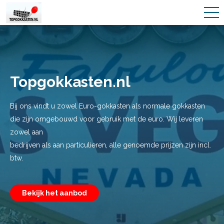
Topgokkasten.nl
Bij ons vindt u zowel Euro-gokkasten als normale gokkasten
die zijn omgebouwd voor gebruik met de euro. Wij leveren
zowel aan
bedrijven als aan particulieren, alle genoemde prijzen zijn incl.
btw.
Bekijk het aanbod