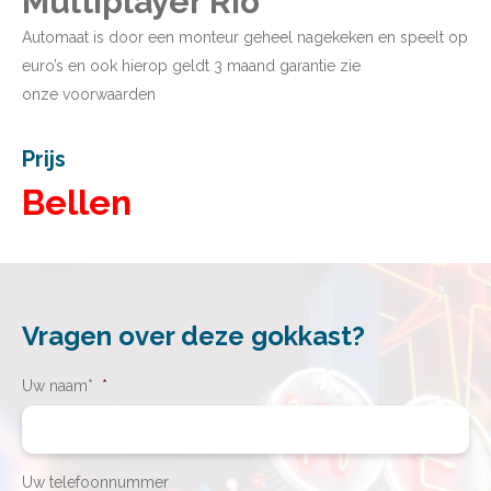
Multiplayer Rio
Automaat is door een monteur geheel nagekeken en speelt op
euro’s en ook hierop geldt 3 maand garantie zie
onze
voorwaarden
Prijs
Bellen
Vragen over deze gokkast?
Uw naam*
*
Uw telefoonnummer