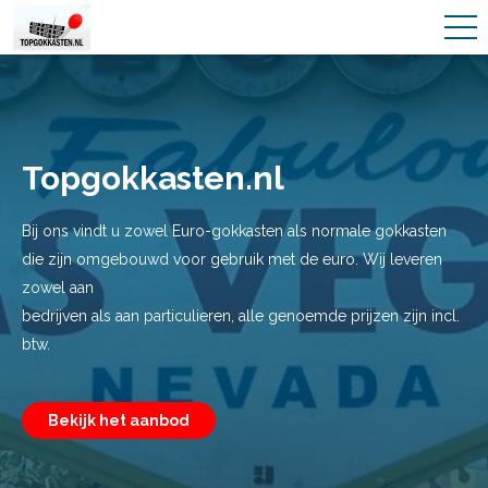
Topgokkasten.nl
Bij ons vindt u zowel Euro-gokkasten als normale gokkasten
die zijn omgebouwd voor gebruik met de euro. Wij leveren
zowel aan
bedrijven als aan particulieren, alle genoemde prijzen zijn incl.
btw.
Bekijk het aanbod