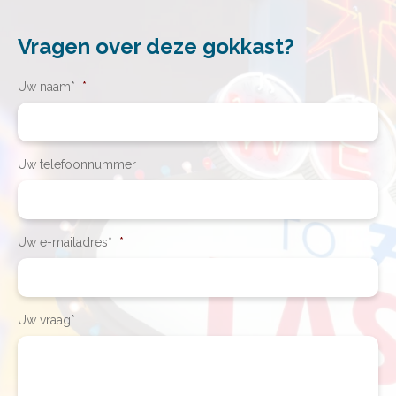
Vragen over deze gokkast?
Uw naam*
*
Uw telefoonnummer
Uw e-mailadres*
*
Uw vraag*