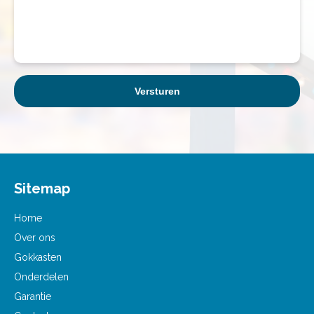
Sitemap
Home
Over ons
Gokkasten
Onderdelen
Garantie