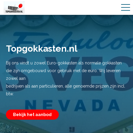
Topgokkasten.nl
Bij ons vindt u zowel Euro-gokkasten als normale gokkasten
die zijn omgebouwd voor gebruik met de euro. Wij leveren
zowel aan
bedrijven als aan particulieren, alle genoemde prijzen zijn incl.
btw.
Bekijk het aanbod