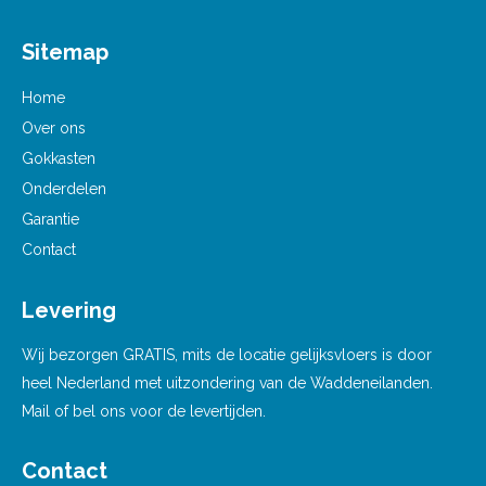
Sitemap
Home
Over ons
Gokkasten
Onderdelen
Garantie
Contact
Levering
Wij bezorgen GRATIS, mits de locatie gelijksvloers is door
heel Nederland met uitzondering van de Waddeneilanden.
Mail of bel ons voor de levertijden.
Contact