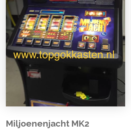
Miljoenenjacht MK2