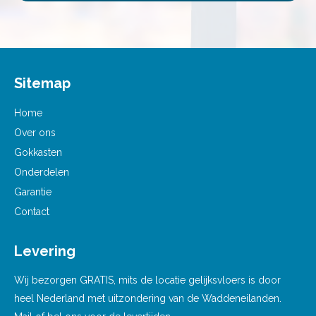
Sitemap
Home
Over ons
Gokkasten
Onderdelen
Garantie
Contact
Levering
Wij bezorgen GRATIS, mits de locatie gelijksvloers is door
heel Nederland met uitzondering van de Waddeneilanden.