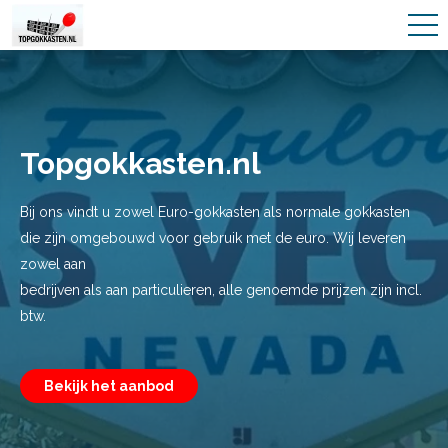
Topgokkasten.nl
Bij ons vindt u zowel Euro-gokkasten als normale gokkasten
die zijn omgebouwd voor gebruik met de euro. Wij leveren
zowel aan
bedrijven als aan particulieren, alle genoemde prijzen zijn incl.
btw.
Bekijk het aanbod