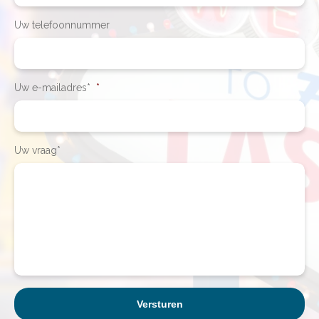
Uw telefoonnummer
Uw e-mailadres*
*
Uw vraag*