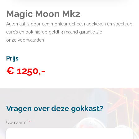
Magic Moon Mk2
Automaat is door een monteur geheel nagekeken en speelt op
euro’s en ook hierop geldt 3 maand garantie zie
onze
voorwaarden
Prijs
€ 1250,-
Vragen over deze gokkast?
Uw naam*
*