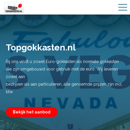
Topgokkasten.nl
Bij ons vindt u zowel Euro-gokkasten als normale gokkasten
die zijn omgebouwd voor gebruik met de euro. Wij leveren
zowel aan
bedrijven als aan particulieren, alle genoemde prijzen zijn incl.
btw.
Bekijk het aanbod