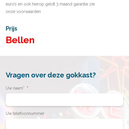
euro’s en ook hierop geldt 3 maand garantie zie
onze
voorwaarden
Prijs
Bellen
Vragen over deze gokkast?
Uw naam*
*
Uw telefoonnummer