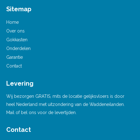
Sitemap
Home
Over ons
Gokkasten
Onderdelen
Garantie
Contact
Levering
Wij bezorgen GRATIS, mits de locatie gelijksvloers is door
heel Nederland met uitzondering van de Waddeneilanden.
Mail of bel ons voor de levertijden.
Contact