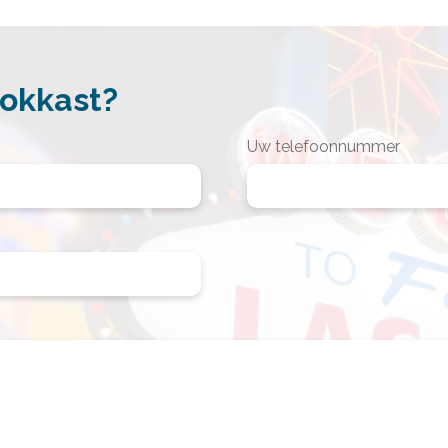
gokkast?
Uw telefoonnummer