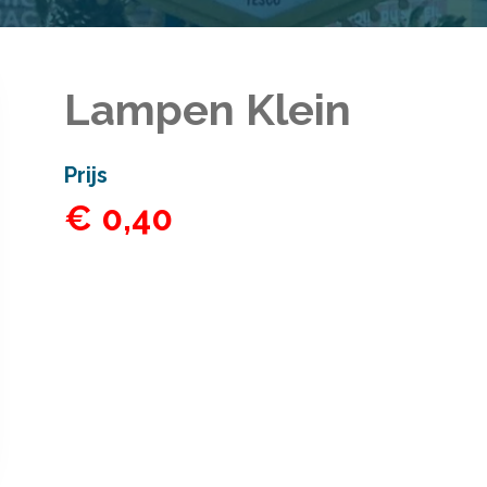
Lampen Klein
Prijs
€ 0,40