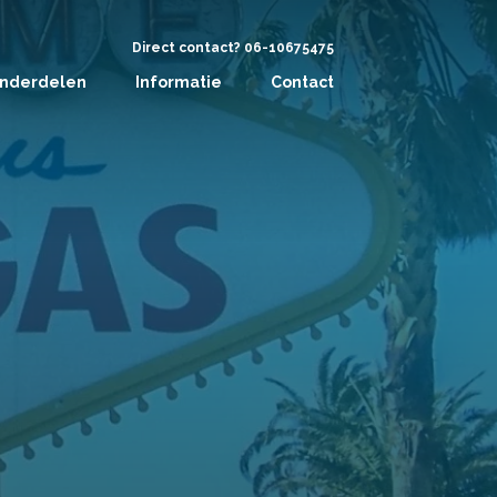
Direct contact? 06-10675475
nderdelen
Informatie
Contact