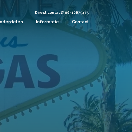
Direct contact? 06-10675475
nderdelen
Informatie
Contact