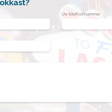
gokkast?
Uw telefoonnummer