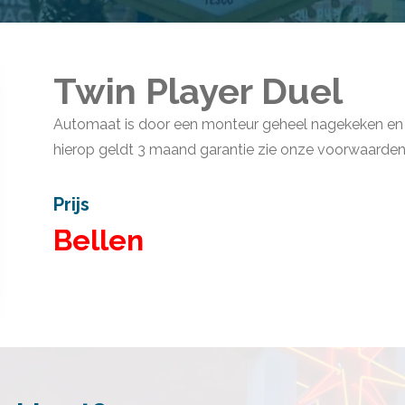
Twin Player Duel
Automaat is door een monteur geheel nagekeken en 
hierop geldt 3 maand garantie zie onze
voorwaarde
Prijs
Bellen