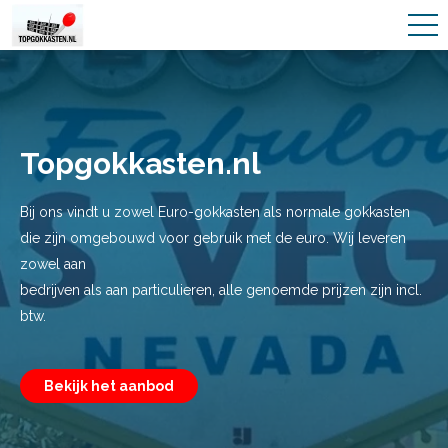
Topgokkasten.nl
Bij ons vindt u zowel Euro-gokkasten als normale gokkasten
die zijn omgebouwd voor gebruik met de euro. Wij leveren
zowel aan
bedrijven als aan particulieren, alle genoemde prijzen zijn incl.
btw.
Bekijk het aanbod