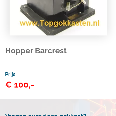
Hopper Barcrest
Prijs
€ 100,-