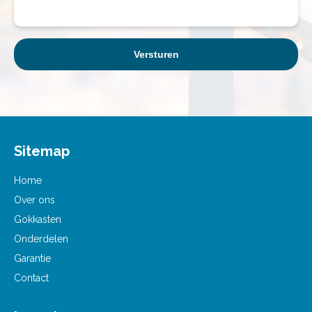
Sitemap
Home
Over ons
Gokkasten
Onderdelen
Garantie
Contact