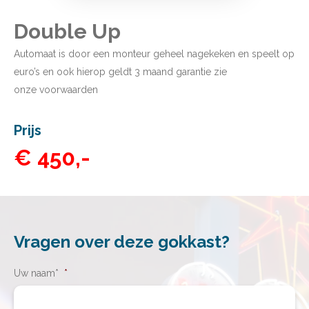
Double Up
Automaat is door een monteur geheel nagekeken en speelt op
euro’s en ook hierop geldt 3 maand garantie zie
onze
voorwaarden
Prijs
€ 450,-
Vragen over deze gokkast?
Uw naam*
*