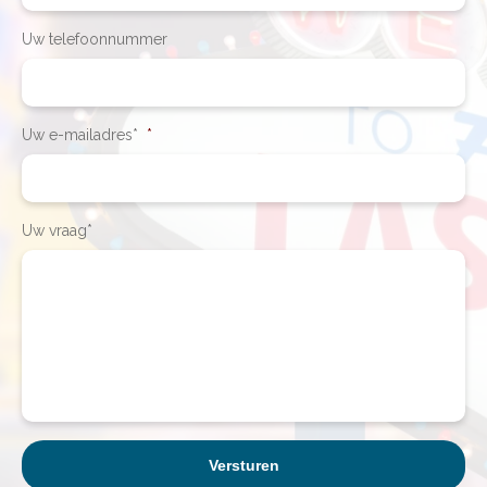
Uw telefoonnummer
Uw e-mailadres*
*
Uw vraag*