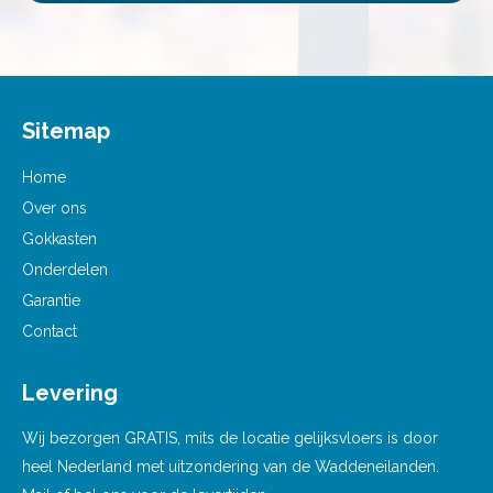
Sitemap
Home
Over ons
Gokkasten
Onderdelen
Garantie
Contact
Levering
Wij bezorgen GRATIS, mits de locatie gelijksvloers is door
heel Nederland met uitzondering van de Waddeneilanden.