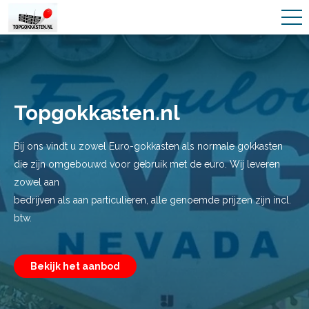
Topgokkasten.nl
Bij ons vindt u zowel Euro-gokkasten als normale gokkasten
die zijn omgebouwd voor gebruik met de euro. Wij leveren
zowel aan
bedrijven als aan particulieren, alle genoemde prijzen zijn incl.
btw.
Bekijk het aanbod