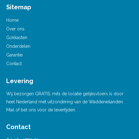
Sitemap
Home
Over ons
Gokkasten
Onderdelen
Garantie
Contact
Levering
Wij bezorgen GRATIS, mits de locatie gelijksvloers is door
heel Nederland met uitzondering van de Waddeneilanden.
Mail of bel ons voor de levertijden.
Contact