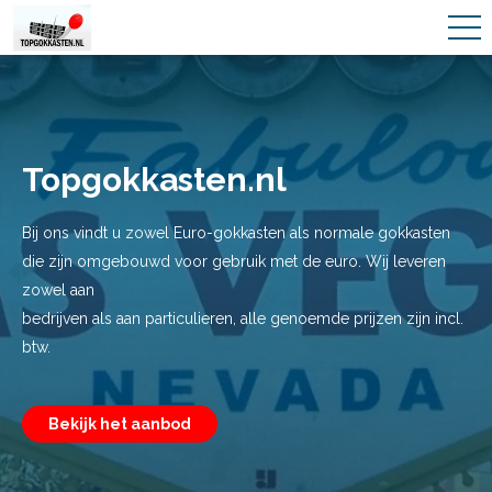
Topgokkasten.nl
Bij ons vindt u zowel Euro-gokkasten als normale gokkasten
die zijn omgebouwd voor gebruik met de euro. Wij leveren
zowel aan
bedrijven als aan particulieren, alle genoemde prijzen zijn incl.
btw.
Bekijk het aanbod