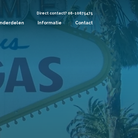
Direct contact? 06-10675475
nderdelen
Informatie
Contact