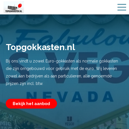
Topgokkasten.nl
Bij ons vindt u zowel Euro-gokkasten als normale gokkasten
die zijn omgebouwd voor gebruik met de euro. Wij leveren
zowel aan bedrijven als aan particulieren, alle genoemde
prijzen zijn incl. btw.
Bekijk het aanbod