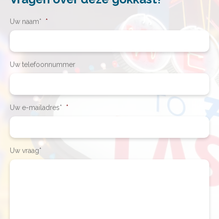
Uw naam*
*
Uw telefoonnummer
Uw e-mailadres*
*
Uw vraag*