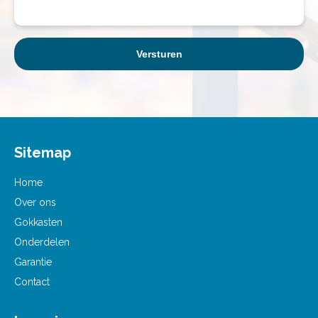
Sitemap
Home
Over ons
Gokkasten
Onderdelen
Garantie
Contact